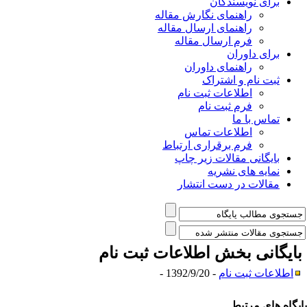
برای نویسندگان
راهنمای نگارش مقاله
راهنمای ارسال مقاله
فرم ارسال مقاله
برای داوران
راهنمای داوران
ثبت نام و اشتراک
اطلاعات ثبت نام
فرم ثبت نام
تماس با ما
اطلاعات تماس
فرم برقراری ارتباط
بایگانی مقالات زیر چاپ
نمایه های نشریه
مقالات در دست انتشار
ایگانی بخش
اطلاعات ثبت نام
اطلاعات ثبت نام
- 1392/9/20 -
یگاه های مرتبط