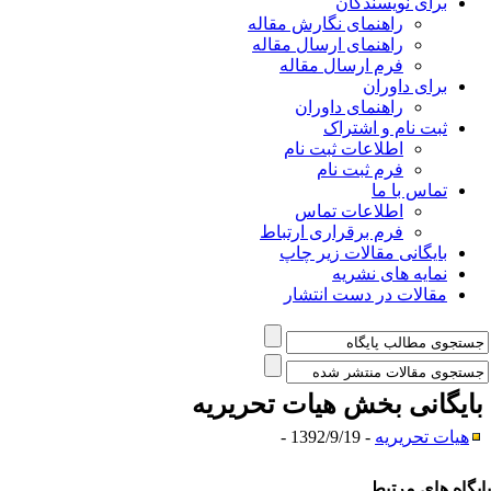
برای نویسندگان
راهنمای نگارش مقاله
راهنمای ارسال مقاله
فرم ارسال مقاله
برای داوران
راهنمای داوران
ثبت نام و اشتراک
اطلاعات ثبت نام
فرم ثبت نام
تماس با ما
اطلاعات تماس
فرم برقراری ارتباط
بایگانی مقالات زیر چاپ
نمایه های نشریه
مقالات در دست انتشار
ایگانی بخش
هیات تحریریه
هیات تحریریه
- 1392/9/19 -
یگاه های مرتبط