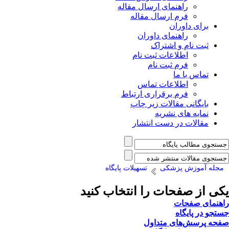
راهنمای ارسال مقاله
فرم ارسال مقاله
برای داوران
راهنمای داوران
ثبت نام و اشتراک
اطلاعات ثبت نام
فرم ثبت نام
تماس با ما
اطلاعات تماس
فرم برقراری ارتباط
بایگانی مقالات زیر چاپ
نمایه های نشریه
مقالات در دست انتشار
مجله آموزش پزشکی
تسهیلات پایگاه
یکی از صفحات را انتخاب کنید
راهنمای صفحات
جستجو در پایگاه
صفحه پرسش‌های متداول