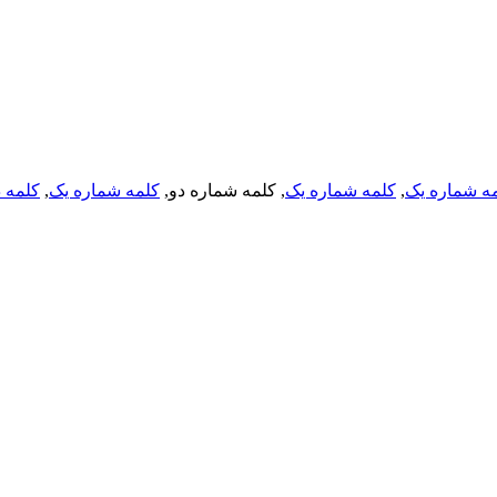
ه شماره یک
,
کلمه شماره یک
, کلمه شماره دو,
کلمه شماره یک
,
کلمه د