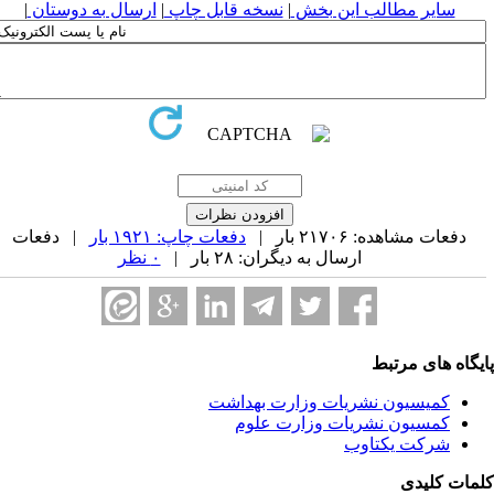
سایر مطالب این بخش
|
نسخه قابل چاپ
|
ارسال به دوستان
|
دفعات مشاهده: ۲۱۷۰۶ بار |
دفعات چاپ: ۱۹۲۱ بار
| دفعات
ارسال به دیگران: ۲۸ بار |
۰ نظر
یگاه های مرتبط
کمیسیون نشریات وزارت بهداشت
کمسیون نشریات وزارت علوم
شرکت یکتاوب
مات کلیدی