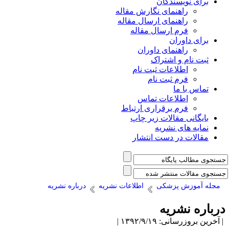
برای نویسندگان
راهنمای نگارش مقاله
راهنمای ارسال مقاله
فرم ارسال مقاله
برای داوران
راهنمای داوران
ثبت نام و اشتراک
اطلاعات ثبت نام
فرم ثبت نام
تماس با ما
اطلاعات تماس
فرم برقراری ارتباط
بایگانی مقالات زیر چاپ
نمایه های نشریه
مقالات در دست انتشار
مجله آموزش پزشکی
اطلاعات نشریه
درباره نشریه
رباره نشریه
آخرین بروزرسانی: ۱۳۹۲/۹/۱۹ |