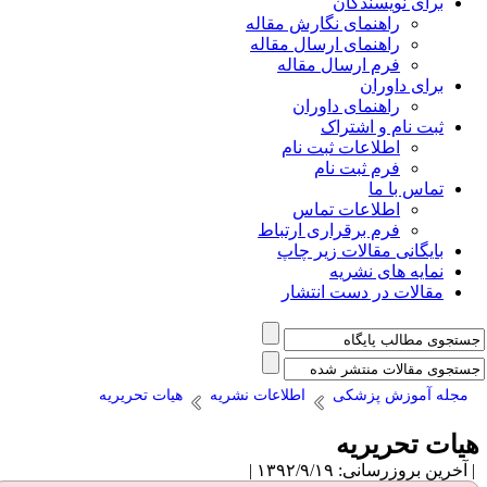
برای نویسندگان
راهنمای نگارش مقاله
راهنمای ارسال مقاله
فرم ارسال مقاله
برای داوران
راهنمای داوران
ثبت نام و اشتراک
اطلاعات ثبت نام
فرم ثبت نام
تماس با ما
اطلاعات تماس
فرم برقراری ارتباط
بایگانی مقالات زیر چاپ
نمایه های نشریه
مقالات در دست انتشار
مجله آموزش پزشکی
اطلاعات نشریه
هیات تحریریه
یات تحریریه
آخرین بروزرسانی: ۱۳۹۲/۹/۱۹ |