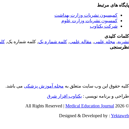
پایگاه های مرتبط
کمیسیون نشریات وزارت بهداشت
کمسیون نشریات وزارت علوم
شرکت یکتاوب
کلمات کلیدی
نشریه
,
مجله علمی
,
مقاله علمی
,
کلمه شماره یک
, کلمه شماره یک,
کلم
نظرسنجی
کلیه حقوق این وب سایت متعلق به
مجله آموزش پزشکی
می باشد.
طراحی و برنامه نویسی :
یکتاوب افزار شرق
Medical Education Journal
© 2026 All Rights Reserved |
Designed & Developed by :
Yektaweb