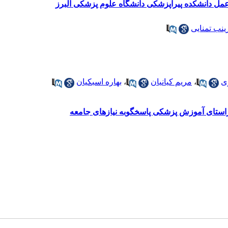
 عمل دانشکده پیراپزشکی دانشگاه علوم پزشکی البرز
ینب تمنایی
ی
،
مریم کیانیان
،
بهاره اسبکیان
 راستای آموزش پزشکی پاسخگوبه نیازهای جامعه