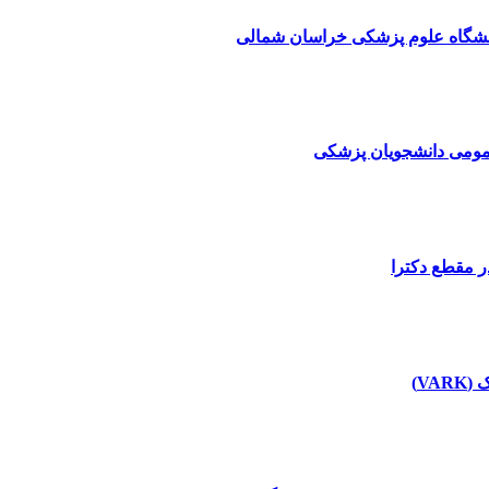
انشگاه علوم پزشکی خراسان شمالی
عمومی دانشجویان پزشکی
ر مقطع دکترا
V)