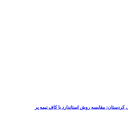
ردستان: مقایسه روش استاندارد با کاف نیمه پر