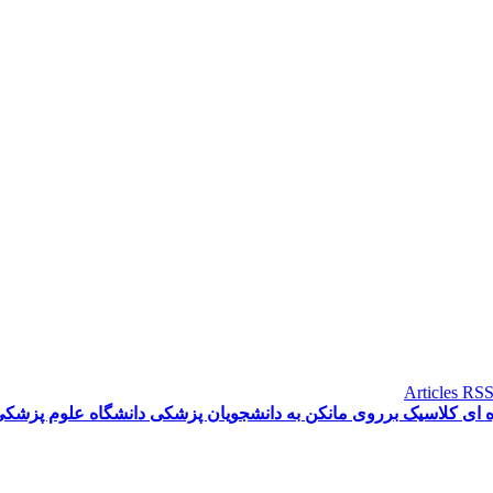
ای کلاسیک برروی مانکن به دانشجویان پزشکی دانشگاه علوم پزشکی ک