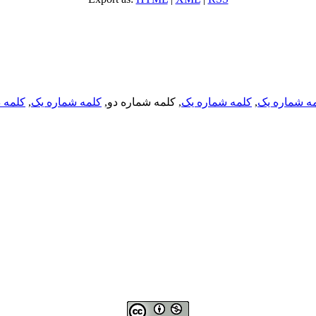
ه شماره یک
,
کلمه شماره یک
, کلمه شماره دو,
کلمه شماره یک
,
کلمه د